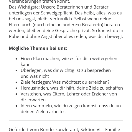
Vereinbarungen treffen könnt.
Das Wichtigste: Unsere Beraterinnen und Berater
unterliegen der Schweigepflicht. Das heißt, alles, was du
bei uns sagst, bleibt vertraulich. Selbst wenn deine
Eltern auch (durch eine:an andere:n Berater:in) beraten
werden, bleiben deine Gespräche privat. So kannst du in
Ruhe und ohne Angst über alles reden, was dich bewegt.
Mögliche Themen bei uns:
Einen Plan machen, wie es für dich weitergehen
kann
Überlegen, was dir wichtig ist zu besprechen –
und was nicht
Ziele festlegen: Was möchtest du erreichen?
Herausfinden, was dir hilft, deine Ziele zu schaffen
Verstehen, was Eltern, Lehrer oder Erzieher von
dir erwarten
Ideen sammeln, wie du zeigen kannst, dass du an
deinen Zielen arbeitest
Gefördert vom Bundeskanzleramt, Sektion VI – Familie