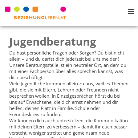
Jugendberatung
Du hast persönliche Fragen oder Sorgen? Du bist nicht
allein – und du darfst dich jederzeit bei uns melden!
Unsere Beratungsstelle ist ein neutraler Ort, an dem du
mit einer Fachperson über alles sprechen kannst, was
dich beschäftigt.
Viele Jugendliche kommen allein zu uns, weil es Themen
gibt, die sie mit Eltern, Lehrern oder Freunden nicht
besprechen wollen. In Einzelgesprächen hörst du bei
uns auf Erwachsene, die dich ernst nehmen und dir
helfen, deinen Platz in Familie, Schule oder
Freundeskreis zu finden.
Wir können dich auch unterstützen, die Kommunikation
mit deinen Eltern zu verbessern – damit ihr euch besser
versteht, weniger streitet und gemeinsam neue