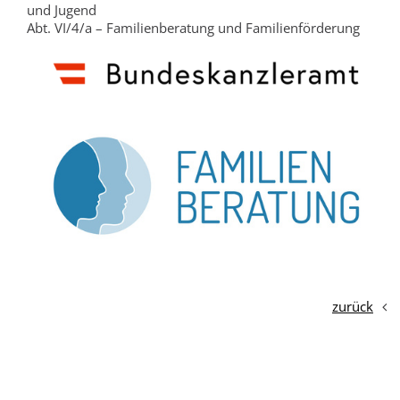
und Jugend
Abt. VI/4/a – Familienberatung und Familienförderung
zurück