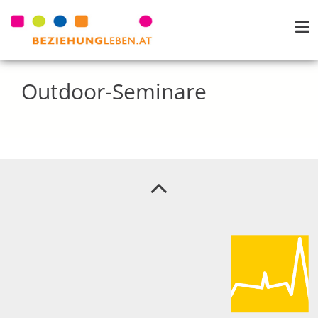
Outdoor-Seminare