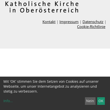
Kontakt
|
Impressum
|
Datenschutz
|
Cookie-Richtlinie
Mit 'OK' stimmen Sie dem Setzen von Cookies auf unserer
Webseite, um unser Internetangebot zu analysieren und
stetig zu verbessern.
Info
...
Nein
OK