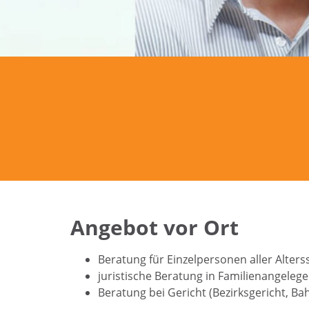
Angebot vor Ort
Beratung für Einzelpersonen aller Alters
juristische Beratung in Familienangeleg
Beratung bei Gericht (Bezirksgericht, Ba