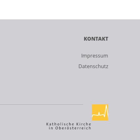
KONTAKT
Impressum
Datenschutz