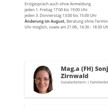
Erstgespräch auch ohne Anmeldung
jeden 1. Freitag 17:00 bis 19:00 Uhr
jeden 3. Donnerstag 13:00 bis 15:00 Uhr
Änderung im August,
Beratung ohne Termin i
Uhr möglich, sowie am 21.08., 16:30 - 18:30 Uh
Mag.a (FH) Sonj
Zirnwald
Sozialarbeiterin | Familienb