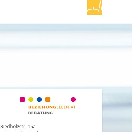
Riedholzstr. 15a