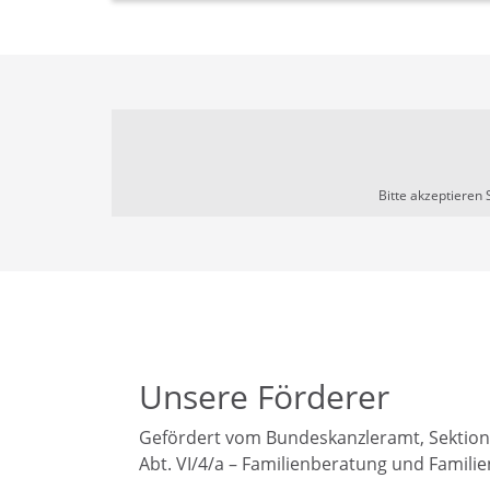
Bitte akzeptieren 
Unsere Förderer
Gefördert vom Bundeskanzleramt, Sektion 
Abt. VI/4/a – Familienberatung und Famili