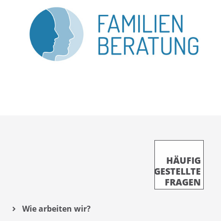
HÄUFIG
GESTELLTE
FRAGEN
Wie arbeiten wir?