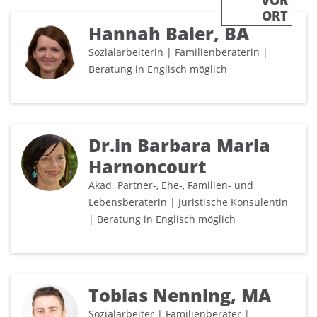
VOR
ORT
Hannah Baier, BA
Sozialarbeiterin | Familienberaterin |
Beratung in Englisch möglich
Dr.in Barbara Maria
Harnoncourt
Akad. Partner-, Ehe-, Familien- und
Lebensberaterin | Juristische Konsulentin
| Beratung in Englisch möglich
Tobias Nenning, MA
Sozialarbeiter | Familienberater |