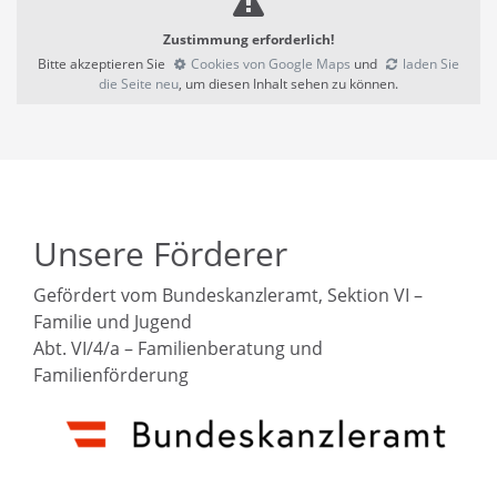
Zustimmung erforderlich!
Bitte akzeptieren Sie
Cookies von Google Maps
und
laden Sie
die Seite neu
, um diesen Inhalt sehen zu können.
Unsere Förderer
Gefördert vom Bundeskanzleramt, Sektion VI –
Familie und Jugend
Abt. VI/4/a – Familienberatung und
Familienförderung