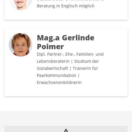
Beratung in Englisch möglich
Mag.a Gerlinde
Poimer
Dipl. Partner-, Ehe-, Familien- und
Lebensberaterin | Studium der
Sozialwirtschaft | Trainerin für
Paarkommunikation |
Erwachsenenbildnerin