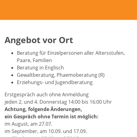
Angebot vor Ort
Beratung für Einzelpersonen aller Altersstufen,
Paare, Familien
Beratung in Englisch
Gewaltberatung, Phaemoberatung (R)
Erziehungs- und Jugendberatung
Erstgespräch auch ohne Anmeldung
jeden 2. und 4. Donnerstag 14:00 bis 16:00 Uhr
Achtung, folgende Änderungen,
ein Gespräch ohne Termin ist möglich:
im August, am 27.07.
im September, am 10.09. und 17.09.