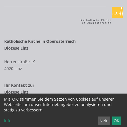
Katholische Kirche in Oberösterreich
Diözese Linz
Herrenstraße 19
4020 Linz
Ihr Kontakt zur
Diözese Linz
Mit 'OK' stimmen Sie dem Setzen von Cookies auf unserer
Webseite, um unser Internetangebot zu analysieren und
stetig zu verbessern.
Info
...
Nein
OK