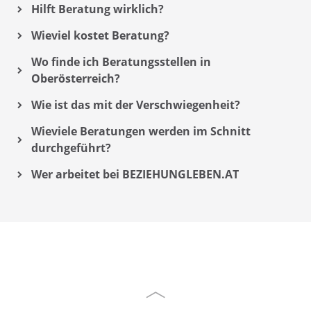
Hilft Beratung wirklich?
Wieviel kostet Beratung?
Wo finde ich Beratungsstellen in
Oberösterreich?
Wie ist das mit der Verschwiegenheit?
Wieviele Beratungen werden im Schnitt
durchgeführt?
Wer arbeitet bei BEZIEHUNGLEBEN.AT