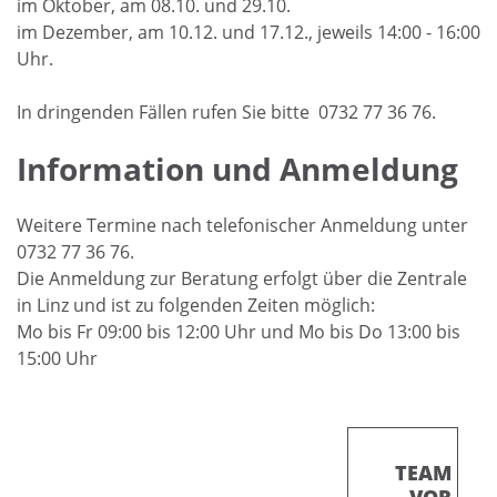
im Oktober, am 08.10. und 29.10.
im Dezember, am 10.12. und 17.12., jeweils 14:00 - 16:00
Uhr.
In dringenden Fällen rufen Sie bitte 0732 77 36 76.
Information und Anmeldung
Weitere Termine nach telefonischer Anmeldung unter
0732 77 36 76.
Die Anmeldung zur Beratung erfolgt über die Zentrale
in Linz und ist zu folgenden Zeiten möglich:
Mo bis Fr 09:00 bis 12:00 Uhr und Mo bis Do 13:00 bis
15:00 Uhr
TEAM