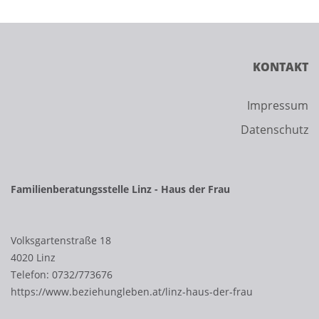
KONTAKT
Impressum
Datenschutz
Familienberatungsstelle Linz - Haus der Frau
Volksgartenstraße 18
4020 Linz
Telefon:
0732/773676
https://www.beziehungleben.at/linz-haus-der-frau