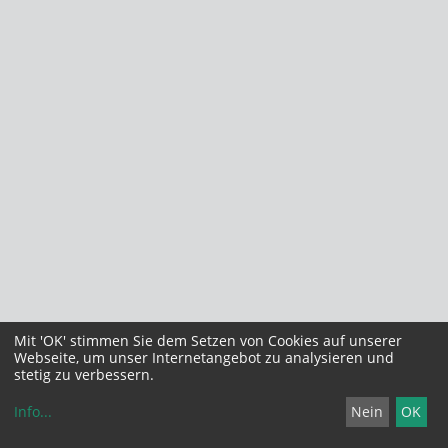
Mit 'OK' stimmen Sie dem Setzen von Cookies auf unserer
Webseite, um unser Internetangebot zu analysieren und
stetig zu verbessern.
Info
...
Nein
OK