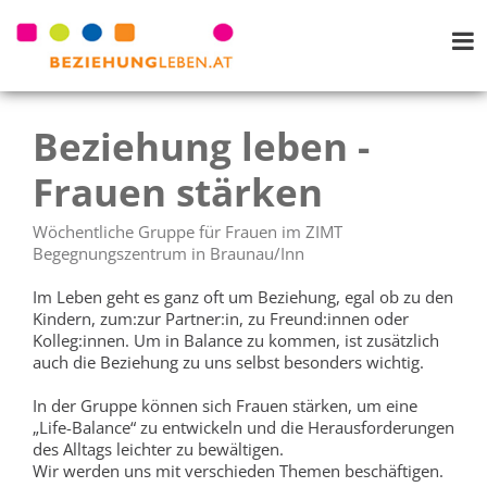
Beziehung leben -
Frauen stärken
Wöchentliche Gruppe für Frauen im ZIMT
Begegnungszentrum in Braunau/Inn
Im Leben geht es ganz oft um Beziehung, egal ob zu den
Kindern, zum:zur Partner:in, zu Freund:innen oder
Kolleg:innen. Um in Balance zu kommen, ist zusätzlich
auch die Beziehung zu uns selbst besonders wichtig.
In der Gruppe können sich Frauen stärken, um eine
„Life-Balance“ zu entwickeln und die Herausforderungen
des Alltags leichter zu bewältigen.
Wir werden uns mit verschieden Themen beschäftigen.