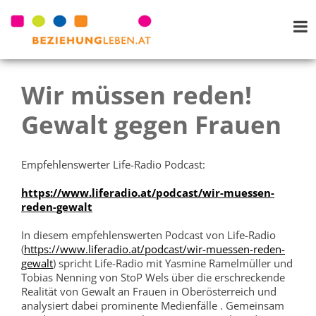
Wir müssen reden!
Gewalt gegen Frauen
Empfehlenswerter Life-Radio Podcast:
https://www.liferadio.at/podcast/wir-muessen-
reden-gewalt
In diesem empfehlenswerten Podcast von Life-Radio
(
https://www.liferadio.at/podcast/wir-muessen-reden-
gewalt
) spricht Life-Radio mit Yasmine Ramelmüller und
Tobias Nenning von StoP Wels über die erschreckende
Realität von Gewalt an Frauen in Oberösterreich und
analysiert dabei prominente Medienfälle . Gemeinsam