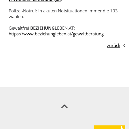
Polizei-Notruf: In akuten Notsituationen immer die 133
wählen.
Gewaltfrei
BEZIEHUNG
LEBEN.AT:
https://www.beziehungleben.at/gewaltberatung
zurück